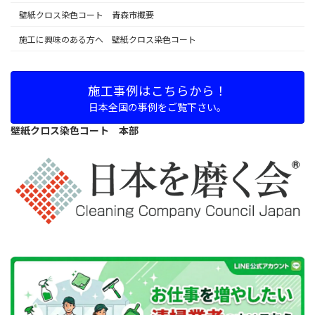
壁紙クロス染色コート 青森市概要
施工に興味のある方へ 壁紙クロス染色コート
施工事例はこちらから！
日本全国の事例をご覧下さい。
壁紙クロス染色コート 本部