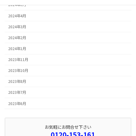
2024年5月
2024年4月
2024年3月
2024年2月
2024年1月
2023年11月
2023年10月
2023年8月
2023年7月
2023年6月
お気軽にお問合せ下さい
0120-153-161