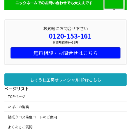
お気軽にお問合せ下さい
0120-153-161
営業時間9時～18時
無料相談・お問合せはこちら
おそうじ工房オフィシャルHPはこちら
ページリスト
TOPページ
たばこの消臭
壁紙クロス染色コートのご案内
よくあるご質問