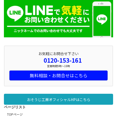
お気軽にお問合せ下さい
0120-153-161
営業時間9時～18時
無料相談・お問合せはこちら
おそうじ工房オフィシャルHPはこちら
ページリスト
TOPページ