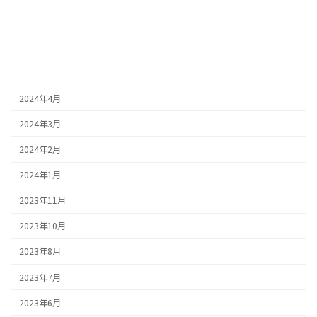
アーカイブ
2024年7月
2024年5月
2024年4月
2024年3月
2024年2月
2024年1月
2023年11月
2023年10月
2023年8月
2023年7月
2023年6月