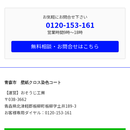
お気軽にお問合せ下さい
0120-153-161
営業時間9時～18時
無料相談・お問合せはこちら
青森市 壁紙クロス染色コート
【運営】おそうじ工房
〒038-3662
青森県北津軽郡板柳町板柳字土井189-3
お客様専用ダイヤル：0120-153-161