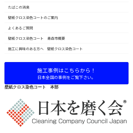
たばこの消臭
壁紙クロス染色コートのご案内
よくあるご質問
壁紙クロス染色コート 青森市概要
施工に興味のある方へ 壁紙クロス染色コート
施工事例はこちらから！
日本全国の事例をご覧下さい。
壁紙クロス染色コート 本部